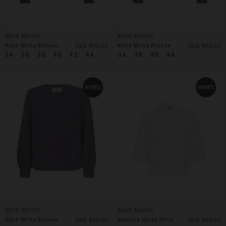
MOS MOSH
MOS MOSH
DKK 899,00
DKK 899,00
Kylie Miley Blouse
Kylie Miley Blouse
34
36
38
40
42
44
36
38
40
44
NYHED
NYHED
MOS MOSH
MOS MOSH
DKK 899,00
DKK 899,00
Kylie Miley Blouse
Maxime Nylah Shirt