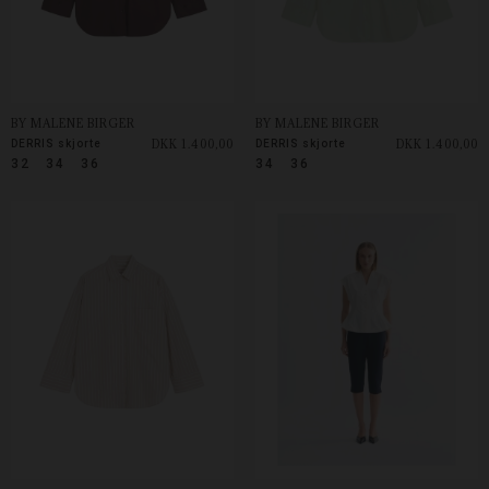
BY MALENE BIRGER
BY MALENE BIRGER
DKK 1.400,00
DKK 1.400,00
DERRIS skjorte
DERRIS skjorte
32
34
36
34
36