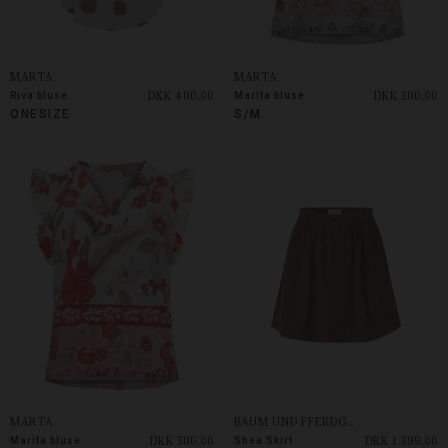
MARTA
MARTA
DKK 400,00
DKK 300,00
Riva bluse
Marita bluse
ONESIZE
S/M
MARTA
BAUM UND PFERDGARTEN
DKK 300,00
DKK 1.399,00
Marita bluse
Shea Skirt