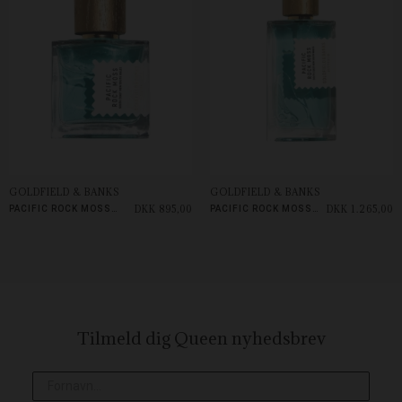
GOLDFIELD & BANKS
GOLDFIELD & BANKS
DKK 895,00
DKK 1.265,00
PACIFIC ROCK MOSS 50ML
PACIFIC ROCK MOSS 100ML
Tilmeld dig Queen
nyhedsbrev