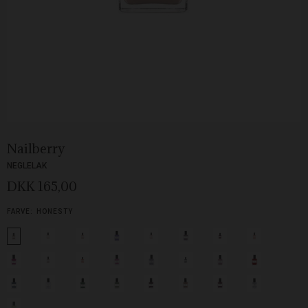
Nailberry
NEGLELAK
DKK 165,00
FARVE:
HONESTY