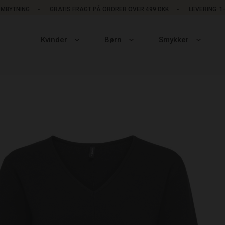
OMBYTNING
GRATIS FRAGT PÅ ORDRER OVER 499 DKK
LEVERING: 
Kvinder
Børn
Smykker