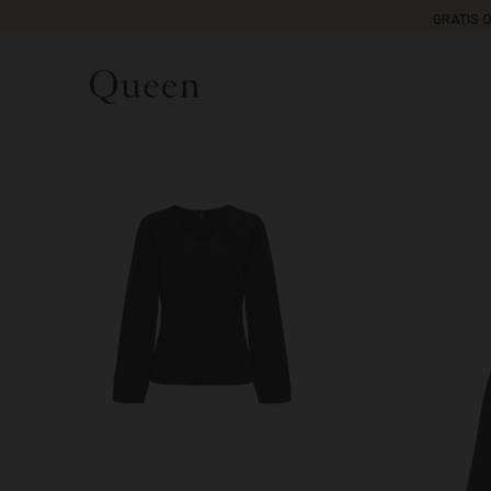
GRATIS 