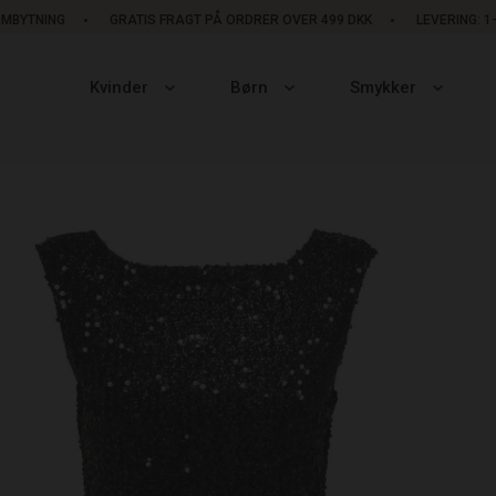
OMBYTNING
GRATIS FRAGT PÅ ORDRER OVER 499 DKK
LEVERING: 
Kvinder
Børn
Smykker