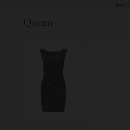
GRATIS 