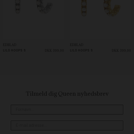
EDBLAD
EDBLAD
DKK 399,00
DKK 399,00
LILO HOOPS S
LILO HOOPS S
Tilmeld dig Queen
nyhedsbrev