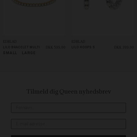
EDBLAD
EDBLAD
DKK 599,00
DKK 399,00
LILO BRACELET MULTI
LILO HOOPS S
SMALL
LARGE
Tilmeld dig Queen
nyhedsbrev