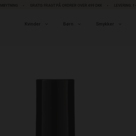
OMBYTNING
GRATIS FRAGT PÅ ORDRER OVER 499 DKK
LEVERING: 
Kvinder
Børn
Smykker