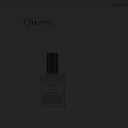
GRATIS 