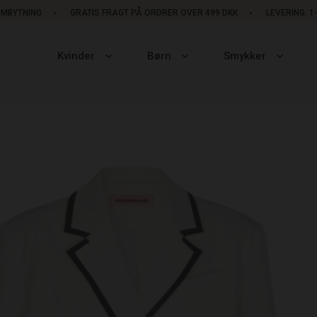
OMBYTNING
GRATIS FRAGT PÅ ORDRER OVER 499 DKK
LEVERING: 
Kvinder
Børn
Smykker