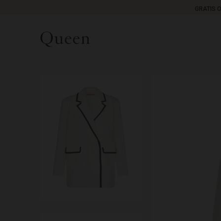
GRATIS 