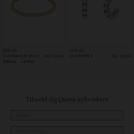
EDBLAD
EDBLAD
DKK 599,00
DKK 399,00
LILO BRACELET MULTI
LILO HOOPS S
SMALL
LARGE
Tilmeld dig Queen
nyhedsbrev