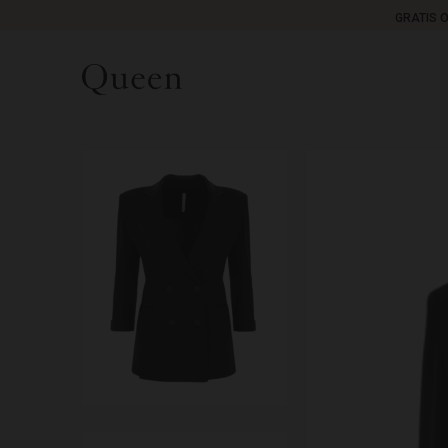
GRATIS 