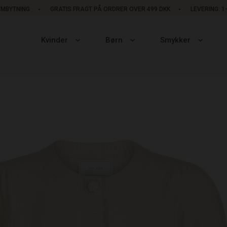
OMBYTNING
GRATIS FRAGT PÅ ORDRER OVER 499 DKK
LEVERING: 
Kvinder
Børn
Smykker