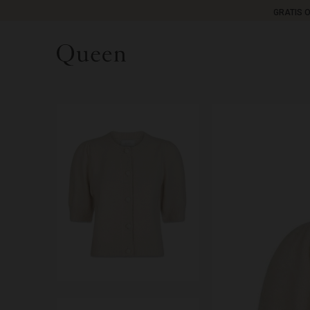
GRATIS 