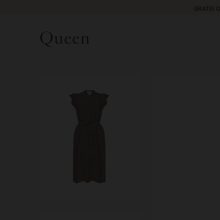
GRATIS 