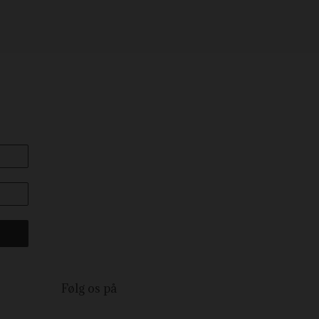
Følg os på