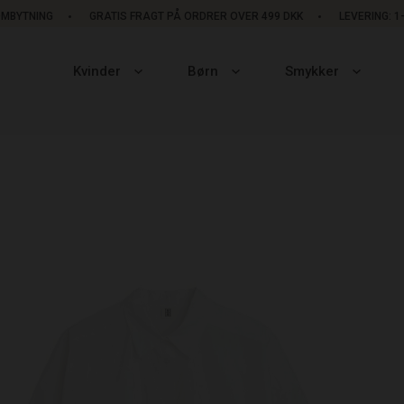
OMBYTNING
GRATIS FRAGT PÅ ORDRER OVER 499 DKK
LEVERING: 
Kvinder
Børn
Smykker