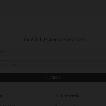
Tilmeld dig Queen
nyhedsbrev
TILMELD
p
Kundeservice