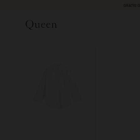
GRATIS 