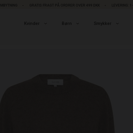
OMBYTNING
GRATIS FRAGT PÅ ORDRER OVER 499 DKK
LEVERING: 
Kvinder
Børn
Smykker