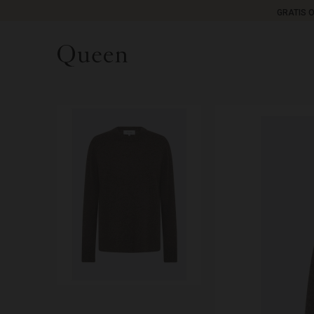
GRATIS 