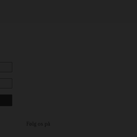
Følg os på