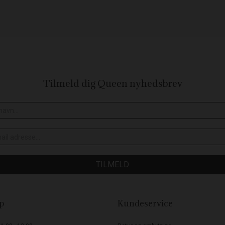
Tilmeld dig Queen
nyhedsbrev
TILMELD
p
Kundeservice