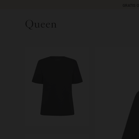
GRATIS 