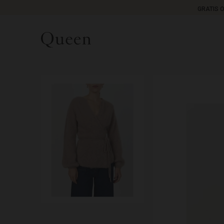
GRATIS 