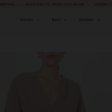
OMBYTNING
GRATIS FRAGT PÅ ORDRER OVER 499 DKK
LEVERING: 
Kvinder
Børn
Smykker