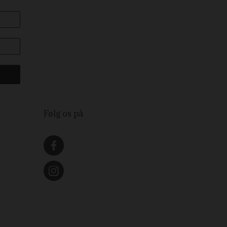
Følg os på