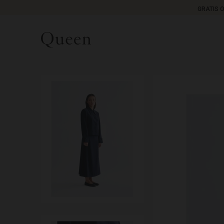
GRATIS 